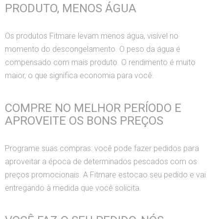
PRODUTO, MENOS ÁGUA
Os produtos Fitmare levam menos água, visível no
momento do descongelamento. O peso da água é
compensado com mais produto. O rendimento é muito
maior, o que significa economia para você.
COMPRE NO MELHOR PERÍODO E
APROVEITE OS BONS PREÇOS
Programe suas compras: você pode fazer pedidos para
aproveitar a época de determinados pescados com os
preços promocionais. A Fitmare estocao seu pedido e vai
entregando à medida que você solicita.