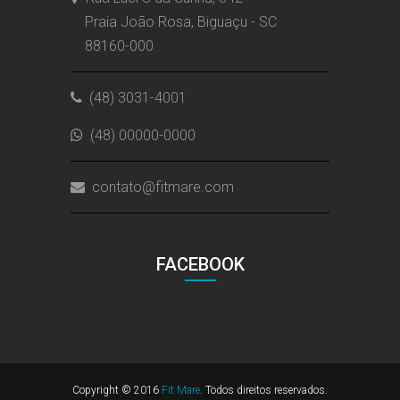
Praia João Rosa, Biguaçu - SC
88160-000
(48) 3031-4001
(48) 00000-0000
contato@fitmare.com
FACEBOOK
Copyright © 2016
Fit Mare
. Todos direitos reservados.