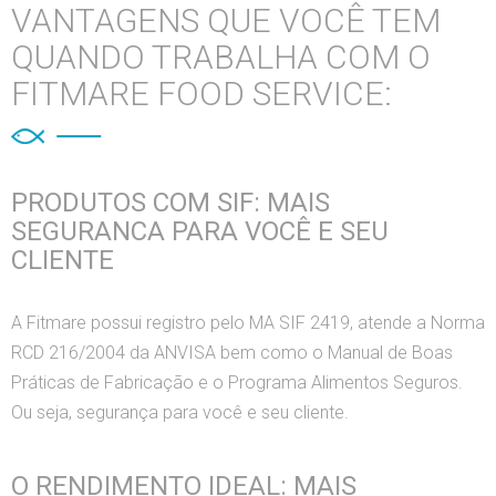
VANTAGENS QUE VOCÊ TEM
QUANDO TRABALHA COM O
FITMARE FOOD SERVICE:
PRODUTOS COM SIF: MAIS
SEGURANCA PARA VOCÊ E SEU
CLIENTE
A Fitmare possui registro pelo MA SIF 2419, atende a Norma
RCD 216/2004 da ANVISA bem como o Manual de Boas
Práticas de Fabricação e o Programa Alimentos Seguros.
Ou seja, segurança para você e seu cliente.
O RENDIMENTO IDEAL: MAIS