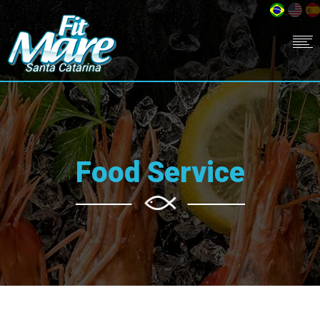
Food Service